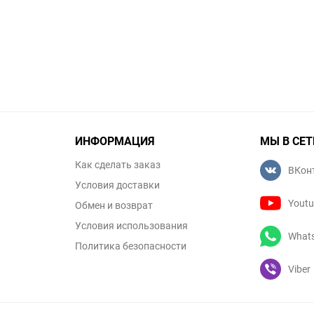
ИНФОРМАЦИЯ
МЫ В СЕТ
Как сделать заказ
ВКон
Условия доставки
Yout
Обмен и возврат
Условия использования
What
Политика безопасности
Viber