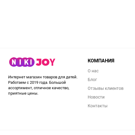
КОМПАНИЯ
О нас
Интернет магазин товаров для детей.
Блог
Работаем с 2019 года. Большой
ассортимент, отличное качество,
Отзывы клиентов
приятные цены.
Новости
Контакты