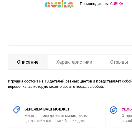
Производитель:
CUBIKA
Описание
Характеристики
Отзывы
Игрушка состоит из 10 деталей разных цветов и представляет соб
веревочка, за которую можно возить поезд за собой.
БЕРЕЖЕМ ВАШ БЮДЖЕТ
УДОБ
Мы стараемся держать минимальные
Отпра
цены, чтобы сохранить Ваш бюджет
служб