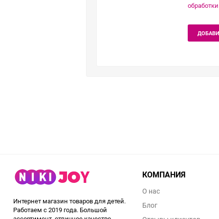
обработки
ДОБАВИ
КОМПАНИЯ
О нас
Интернет магазин товаров для детей.
Блог
Работаем с 2019 года. Большой
ассортимент, отличное качество,