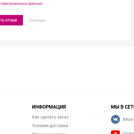
 персональных данных
Ctrl+Enter
ТЬ ОТЗЫВ
ИНФОРМАЦИЯ
МЫ В СЕТ
Как сделать заказ
ВКон
Условия доставки
Yout