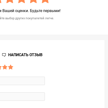
 Вашей оценки. Будьте первыми!
те выбор других покупалетей легче.
НАПИСАТЬ ОТЗЫВ