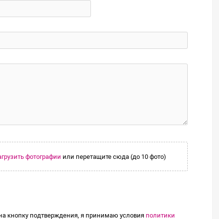
агрузить фотографии
или перетащите сюда (до 10 фото)
а кнопку подтверждения, я принимаю условия
политики